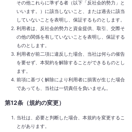
その他これらに準ずる者（以下「反社会的勢力」と
いいます。）に該当しないこと、または過去に該当
していないことを表明し、保証するものとします。
利用者は、反社会的勢力と資金提供、取引、交際そ
の他の関係を有していないことを表明し、保証する
ものとします。
利用者が前二項に違反した場合、当社は何らの催告
を要せず、本契約を解除することができるものとし
ます。
前項に基づく解除により利用者に損害が生じた場合
であっても、当社は一切責任を負いません。
第12条（規約の変更）
当社は、必要と判断した場合、本規約を変更するこ
とがあります。