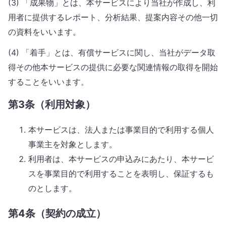
(3) 「成果物」とは、本サービスにより当社が作成し、利
用者に提供するレポート、分析結果、提案内容その他一切
の資料をいいます。
(4) 「着手」とは、有償サービスに関し、当社がデータ取
得その他本サービスの提供に必要な関連情報の取得を開始
することをいいます。
第3条（利用対象）
本サービスは、法人または事業目的で利用する個人
事業主を対象とします。
利用者は、本サービスの申込みにあたり、本サービ
スを事業目的で利用することを表明し、保証するも
のとします。
第4条（契約の成立）