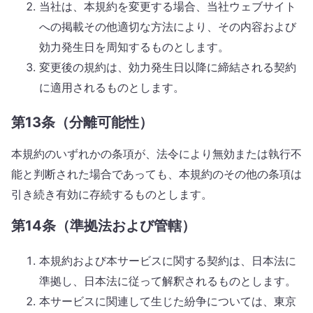
当社は、本規約を変更する場合、当社ウェブサイト
への掲載その他適切な方法により、その内容および
効力発生日を周知するものとします。
変更後の規約は、効力発生日以降に締結される契約
に適用されるものとします。
第13条（分離可能性）
本規約のいずれかの条項が、法令により無効または執行不
能と判断された場合であっても、本規約のその他の条項は
引き続き有効に存続するものとします。
第14条（準拠法および管轄）
本規約および本サービスに関する契約は、日本法に
準拠し、日本法に従って解釈されるものとします。
本サービスに関連して生じた紛争については、東京