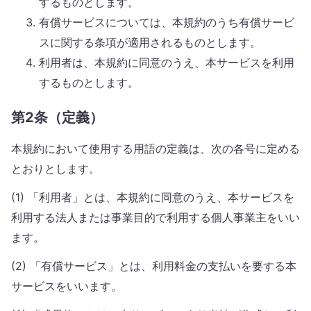
するものとします。
有償サービスについては、本規約のうち有償サービ
スに関する条項が適用されるものとします。
利用者は、本規約に同意のうえ、本サービスを利用
するものとします。
第2条（定義）
本規約において使用する用語の定義は、次の各号に定める
とおりとします。
(1) 「利用者」とは、本規約に同意のうえ、本サービスを
利用する法人または事業目的で利用する個人事業主をいい
ます。
(2) 「有償サービス」とは、利用料金の支払いを要する本
サービスをいいます。