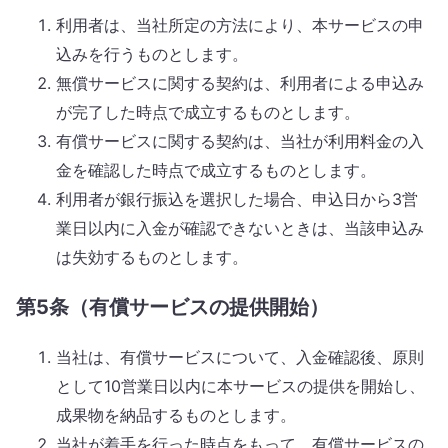
利用者は、当社所定の方法により、本サービスの申
込みを行うものとします。
無償サービスに関する契約は、利用者による申込み
が完了した時点で成立するものとします。
有償サービスに関する契約は、当社が利用料金の入
金を確認した時点で成立するものとします。
利用者が銀行振込を選択した場合、申込日から3営
業日以内に入金が確認できないときは、当該申込み
は失効するものとします。
第5条（有償サービスの提供開始）
当社は、有償サービスについて、入金確認後、原則
として10営業日以内に本サービスの提供を開始し、
成果物を納品するものとします。
当社が着手を行った時点をもって、有償サービスの