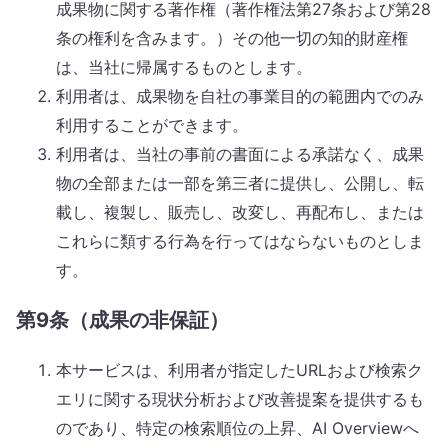
成果物に関する著作権（著作権法第27条および第28
条の権利を含みます。）その他一切の知的財産権
は、当社に帰属するものとします。
利用者は、成果物を自社の事業目的の範囲内でのみ
利用することができます。
利用者は、当社の事前の書面による承諾なく、成果
物の全部または一部を第三者に提供し、公開し、転
載し、複製し、販売し、改変し、再配布し、または
これらに類する行為を行ってはならないものとしま
す。
第9条（成果の非保証）
本サービスは、利用者が指定したURLおよび検索ク
エリに関する現状分析および改善提案を提供するも
のであり、特定の検索順位の上昇、AI Overviewへ