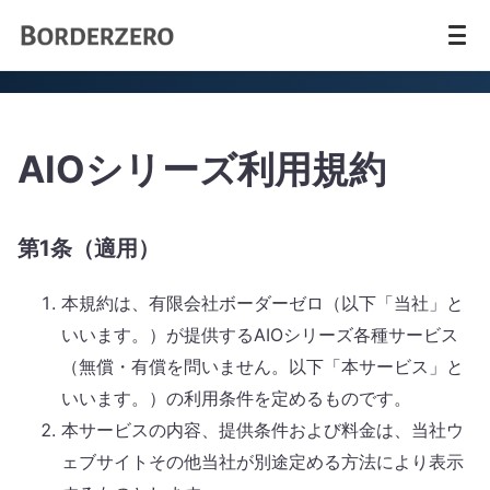
AIOシリーズ利用規約
第1条（適用）
本規約は、有限会社ボーダーゼロ（以下「当社」と
いいます。）が提供するAIOシリーズ各種サービス
（無償・有償を問いません。以下「本サービス」と
いいます。）の利用条件を定めるものです。
本サービスの内容、提供条件および料金は、当社ウ
ェブサイトその他当社が別途定める方法により表示