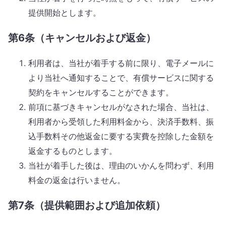
提供開始とします。
第6条（キャンセルおよび返金）
利用者は、当社が着手する前に限り、電子メールに
より当社へ通知することで、有償サービスに関する
契約をキャンセルすることができます。
前項に基づきキャンセルがなされた場合、当社は、
利用者から受領した利用料金から、決済手数料、振
込手数料その他返金に要する実費を控除した金額を
返金するものとします。
当社が着手した後は、理由のいかんを問わず、利用
料金の返金は行いません。
第7条（提供範囲および追加依頼）