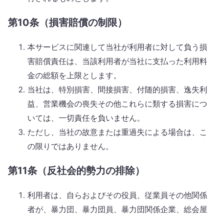
第10条（損害賠償の制限）
本サービスに関連して当社が利用者に対して負う損
害賠償責任は、当該利用者が当社に支払った利用料
金の総額を上限とします。
当社は、特別損害、間接損害、付随的損害、逸失利
益、営業機会の喪失その他これらに類する損害につ
いては、一切責任を負いません。
ただし、当社の故意または重過失による場合は、こ
の限りではありません。
第11条（反社会的勢力の排除）
利用者は、自らおよびその役員、従業員その他関係
者が、暴力団、暴力団員、暴力団関係企業、総会屋