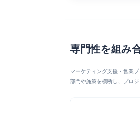
専門性を組み
マーケティング支援・営業プ
部門や施策を横断し、プロジ