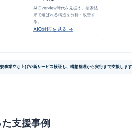
AI Overview時代を見据え、検索結
果で選ばれる構造を分析・改善す
る。
AIO対応を見る →
規事業立ち上げや新サービス検証も、構想整理から実行まで支援します
った支援事例