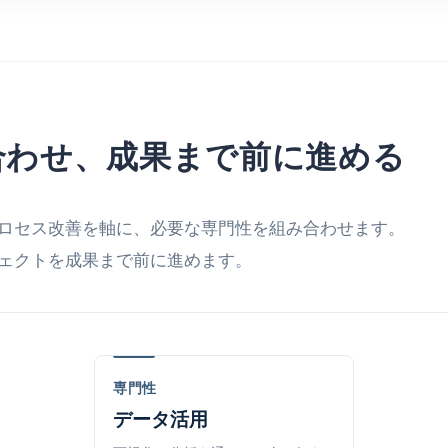
合わせ、成果まで前に進める
ロセス改善を軸に、必要な専門性を組み合わせます。
ェクトを成果まで前に進めます。
専門性
データ活用