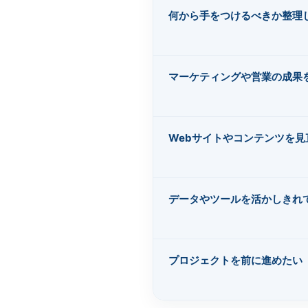
何から手をつけるべきか整理
マーケティングや営業の成果
Webサイトやコンテンツを見
データやツールを活かしきれ
プロジェクトを前に進めたい