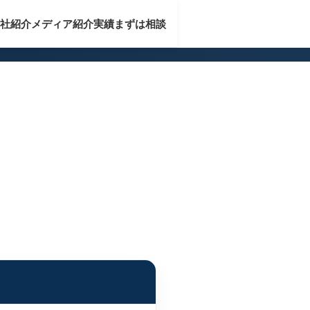
社紹介
メディア紹介実績
まずは相談