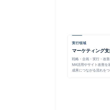
実行領域
マーケティング支
戦略・企画・実行・改善
MA活用やサイト改善を
成果につながる流れをつ