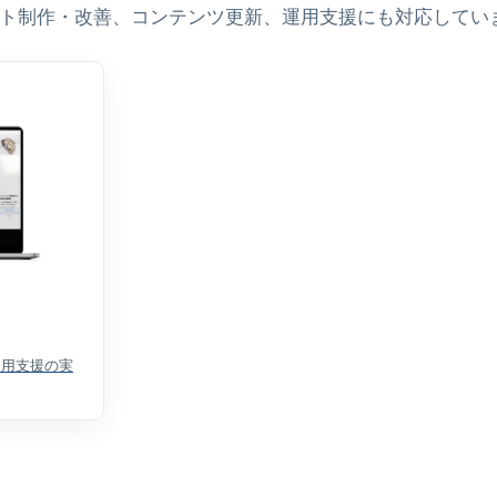
ebサイト制作・改善、コンテンツ更新、運用支援にも対応してい
運用支援の実