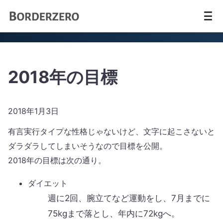
2018年の目標
2018年1月3日
有言実行タイプな性格じゃないけど、文字に起こさないと
ダラダラしてしまいそうなので目標を公開。
2018年の目標は次の通り。
ダイエット
週に2回、腕立てなど運動をし、7月までに
75kgまで落とし、年内に72kgへ。