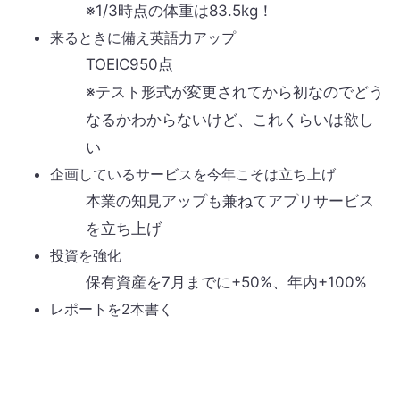
※1/3時点の体重は83.5kg！
来るときに備え英語力アップ
TOEIC950点
※テスト形式が変更されてから初なのでどう
なるかわからないけど、これくらいは欲し
い
企画しているサービスを今年こそは立ち上げ
本業の知見アップも兼ねてアプリサービス
を立ち上げ
投資を強化
保有資産を7月までに+50%、年内+100%
レポートを2本書く