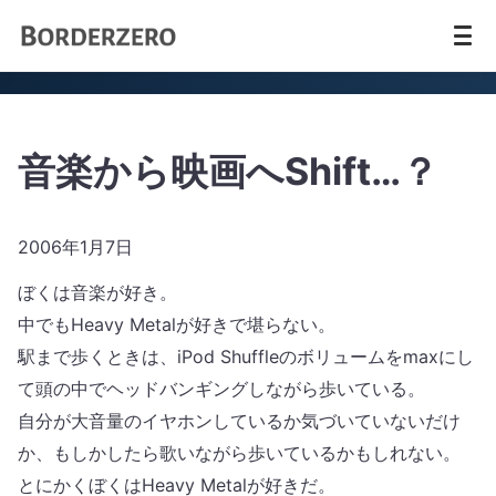
音楽から映画へShift…？
2006年1月7日
ぼくは音楽が好き。
中でもHeavy Metalが好きで堪らない。
駅まで歩くときは、iPod Shuffleのボリュームをmaxにし
て頭の中でヘッドバンギングしながら歩いている。
自分が大音量のイヤホンしているか気づいていないだけ
か、もしかしたら歌いながら歩いているかもしれない。
とにかくぼくはHeavy Metalが好きだ。