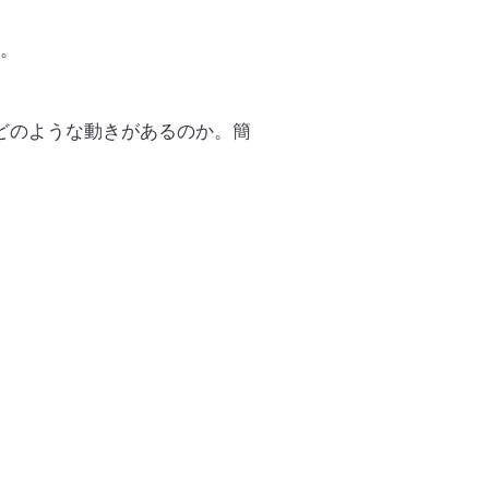
。
どのような動きがあるのか。簡