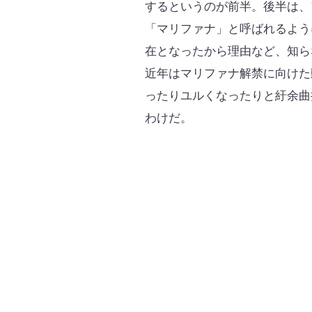
するというのが前半。後半は、
「マリファナ」と呼ばれるよう
在となったから理由など、知ら
近年はマリファナ解禁に向けた
ったりユルくなったりと紆余曲
わけだ。