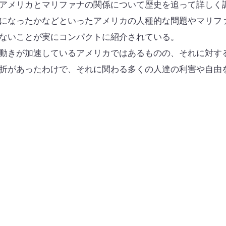
アメリカとマリファナの関係について歴史を追って詳しく
になったかなどといったアメリカの人種的な問題やマリフ
ないことが実にコンパクトに紹介されている。
動きが加速しているアメリカではあるものの、それに対す
折があったわけで、それに関わる多くの人達の利害や自由