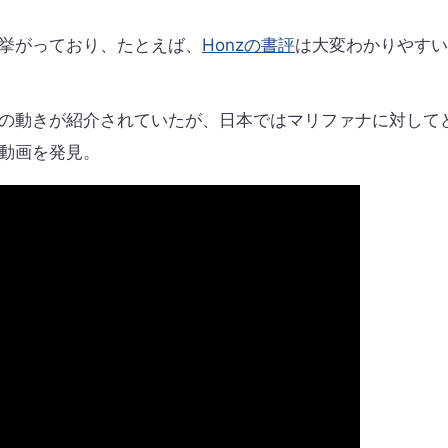
挙がっており、たとえば、
Honzの書評
は大変わかりやすい
の動きが紹介されていたが、日本ではマリファナに対して
動画を発見。