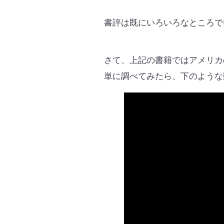
書評は既にいろいろなところで
さて、上記の書籍ではアメリカ
単に調べてみたら、下のような