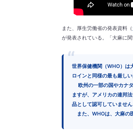
また、厚生労働省の発表資料（
が発表されている。「大麻に関
世界保健機関（WHO）は
ロインと同様の最も厳しい
欧州の一部の国やカナダ
ますが、アメリカの連邦法
品として認可していません
また、WHOは、大麻の