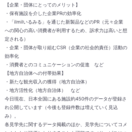
【企業・団体にとってのメリット】
・保有施設を介した企業PRの効率化
・「ilmilいるみる」を通じた新製品などのPR（元々企業
への関心の高い消費者が利用するため、訴求力は高いと想
定される）
・企業・団体が取り組むCSR（企業の社会的責任）活動の
効率化
・消費者とのコミュニケーションの促進 など
【地方自治体への付帯効果】
・新たな観光収入の獲得（地方自治体）
・地方活性化（地方自治体） など
今日現在、日本全国にある施設約450件のデータが登録さ
れ公開しています（今後も登録件数は増えていく見込
み）。
各見学先に関するデータ掲載のほか、見学先についてコメ