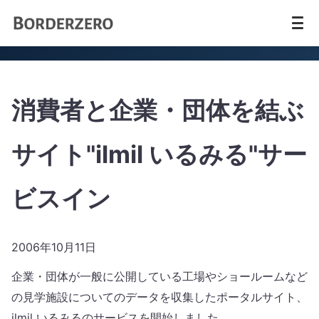
消費者と企業・団体を結ぶ
サイト"ilmil いるみる"サー
ビスイン
2006年10月11日
企業・団体が一般に公開している工場やショールームなど
の見学施設についてのデータを収集したポータルサイト、
ilmil いるみるのサービスを開始しました。