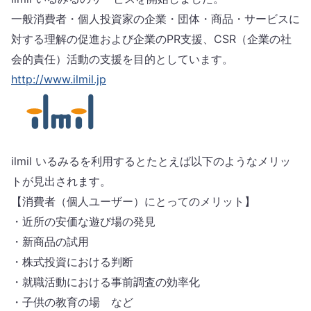
一般消費者・個人投資家の企業・団体・商品・サービスに
対する理解の促進および企業のPR支援、CSR（企業の社
会的責任）活動の支援を目的としています。
http://www.ilmil.jp
ilmil いるみるを利用するとたとえば以下のようなメリッ
トが見出されます。
【消費者（個人ユーザー）にとってのメリット】
・近所の安価な遊び場の発見
・新商品の試用
・株式投資における判断
・就職活動における事前調査の効率化
・子供の教育の場 など