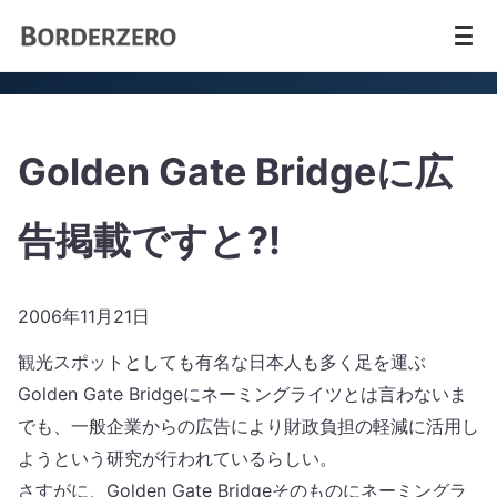
Golden Gate Bridgeに広
告掲載ですと?!
2006年11月21日
観光スポットとしても有名な日本人も多く足を運ぶ
Golden Gate Bridgeにネーミングライツとは言わないま
でも、一般企業からの広告により財政負担の軽減に活用し
ようという研究が行われているらしい。
さすがに、Golden Gate Bridgeそのものにネーミングラ