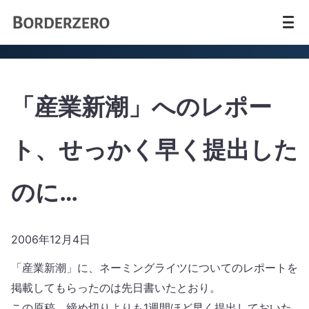
「産業新潮」へのレポー
ト、せっかく早く提出した
のに…
2006年12月4日
「産業新潮」に、ネーミングライツについてのレポートを
掲載してもらったのは先日書いたとおり。
この原稿、締め切りよりも1週間ほど早く提出しておいた