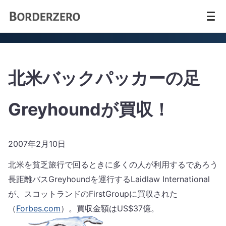
北米バックパッカーの足
Greyhoundが買収！
2007年2月10日
北米を貧乏旅行で回るときに多くの人が利用するであろう
長距離バスGreyhoundを運行するLaidlaw International
が、スコットランドのFirstGroupに買収された
（
Forbes.com
）。買収金額はUS$37億。