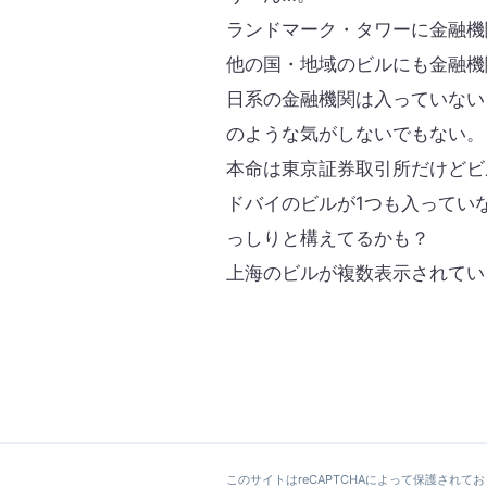
ランドマーク・タワーに金融機
他の国・地域のビルにも金融機
日系の金融機関は入っていない
のような気がしないでもない。
本命は東京証券取引所だけどビ
ドバイのビルが1つも入ってい
っしりと構えてるかも？
上海のビルが複数表示されてい
このサイトはreCAPTCHAによって保護されており