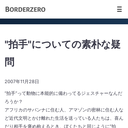
"拍手"についての素朴な疑
問
2007年11月28日
“拍手”って動物に本能的に備わってるジェスチャーなんだ
ろうか？
アフリカのサバンナに住む人、アマゾンの密林に住む人な
ど近代文明とかけ離れた生活を送っている人たちは、喜ん
だり相手を褒め称えるとき、ぼくたちと同じように”拍