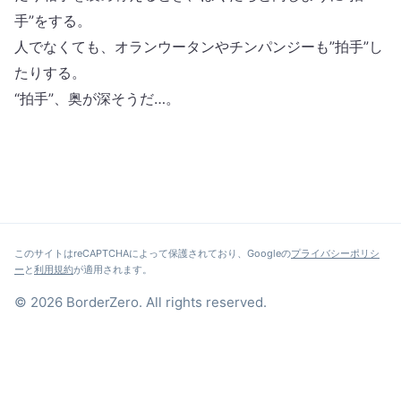
手”をする。
人でなくても、オランウータンやチンパンジーも”拍手”し
たりする。
“拍手”、奥が深そうだ…。
このサイトはreCAPTCHAによって保護されており、Googleの
プライバシーポリシ
ー
と
利用規約
が適用されます。
© 2026 BorderZero. All rights reserved.