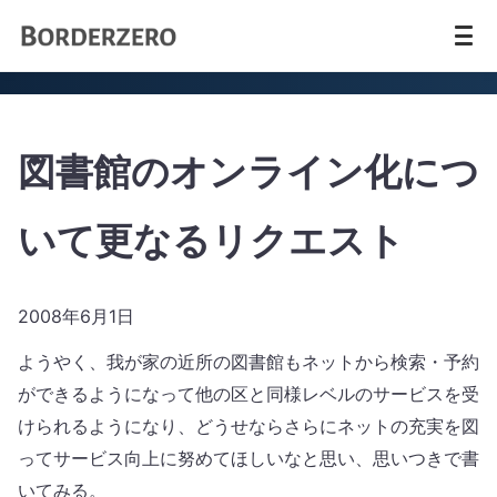
図書館のオンライン化につ
いて更なるリクエスト
2008年6月1日
ようやく、我が家の近所の図書館もネットから検索・予約
ができるようになって他の区と同様レベルのサービスを受
けられるようになり、どうせならさらにネットの充実を図
ってサービス向上に努めてほしいなと思い、思いつきで書
いてみる。