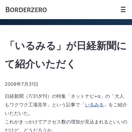
「いるみる」が日経新聞に
て紹介いただく
2008年7月31日
日経新聞（7/31夕刊）の特集「ネットナビ+α」の「大人
もワクワク工場見学」という記事で「
いるみる
」をご紹介
いただいた。
これがきっかけでアクセス数の増加が見込まれるといいの
だけど、どうだろうか。