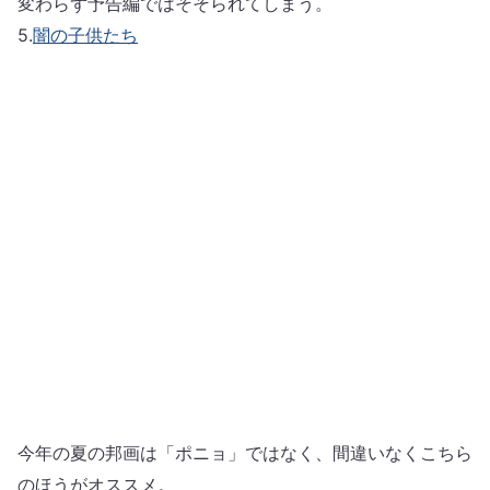
変わらず予告編ではそそられてしまう。
5.
闇の子供たち
今年の夏の邦画は「ポニョ」ではなく、間違いなくこちら
のほうがオススメ。