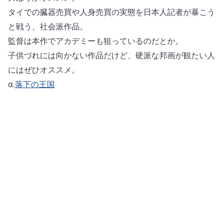
タイでの臓器売買や人身売買の実態を日本人記者が暴こう
と戦う、社会派作品。
監督は本作でアカデミーも狙っているのだとか。
子供づれには向かない作品だけど、硬派な邦画が観たい人
にはぜひオススメ。
α.
落下の王国