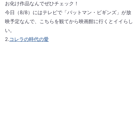
お化け作品なんでぜひチェック！
今日（8/8）にはテレビで「バットマン・ビギンズ」が放
映予定なんで、こちらを観てから映画館に行くとイイらし
い。
2.
コレラの時代の愛