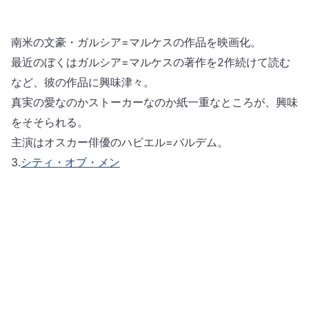
南米の文豪・ガルシア=マルケスの作品を映画化。
最近のぼくはガルシア=マルケスの著作を2作続けて読む
など、彼の作品に興味津々。
真実の愛なのかストーカーなのか紙一重なところが、興味
をそそられる。
主演はオスカー俳優のハビエル=バルデム。
3.
シティ・オブ・メン