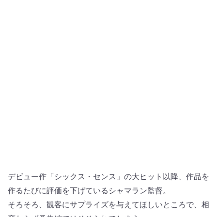
デビュー作「シックス・センス」の大ヒット以降、作品を
作るたびに評価を下げているシャマラン監督。
そろそろ、観客にサプライズを与えてほしいところで、相