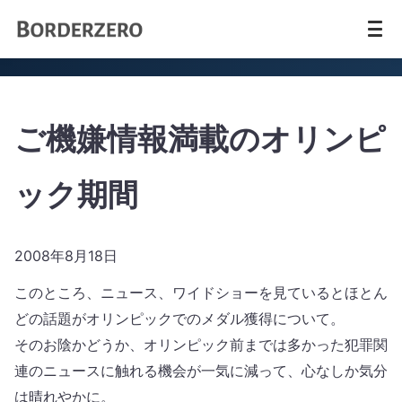
ご機嫌情報満載のオリンピ
ック期間
2008年8月18日
このところ、ニュース、ワイドショーを見ているとほとん
どの話題がオリンピックでのメダル獲得について。
そのお陰かどうか、オリンピック前までは多かった犯罪関
連のニュースに触れる機会が一気に減って、心なしか気分
は晴れやかに。