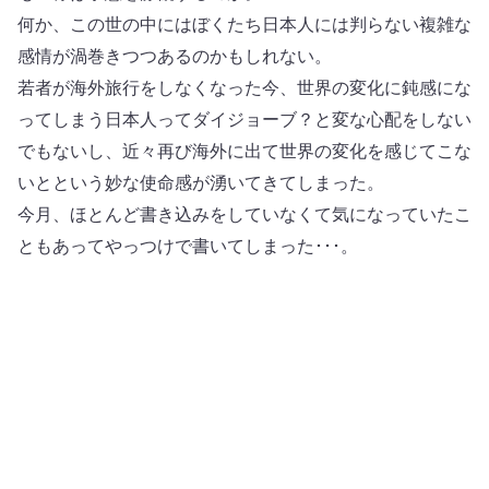
何か、この世の中にはぼくたち日本人には判らない複雑な
感情が渦巻きつつあるのかもしれない。
若者が海外旅行をしなくなった今、世界の変化に鈍感にな
ってしまう日本人ってダイジョーブ？と変な心配をしない
でもないし、近々再び海外に出て世界の変化を感じてこな
いとという妙な使命感が湧いてきてしまった。
今月、ほとんど書き込みをしていなくて気になっていたこ
ともあってやっつけで書いてしまった･･･。