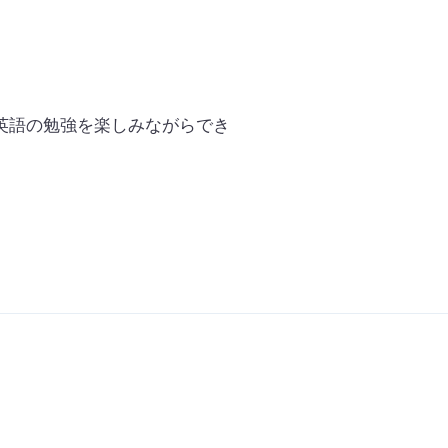
英語の勉強を楽しみながらでき