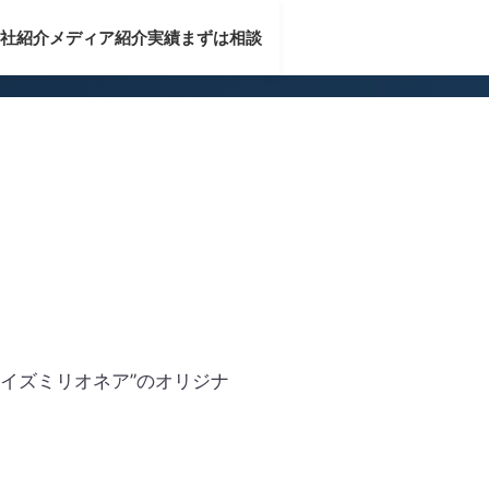
社紹介
メディア紹介実績
まずは相談
イズミリオネア”のオリジナ