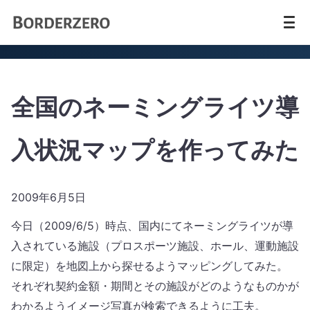
全国のネーミングライツ導
入状況マップを作ってみた
2009年6月5日
今日（2009/6/5）時点、国内にてネーミングライツが導
入されている施設（プロスポーツ施設、ホール、運動施設
に限定）を地図上から探せるようマッピングしてみた。
それぞれ契約金額・期間とその施設がどのようなものかが
わかるようイメージ写真が検索できるように工夫。