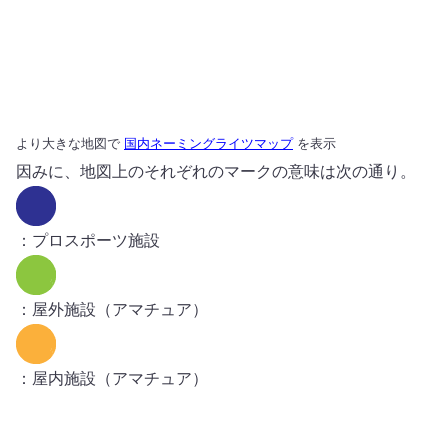
より大きな地図で
国内ネーミングライツマップ
を表示
因みに、地図上のそれぞれのマークの意味は次の通り。
：プロスポーツ施設
：屋外施設（アマチュア）
：屋内施設（アマチュア）