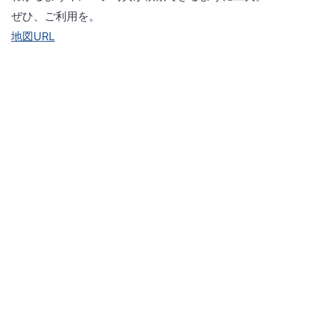
ぜひ、ご利用を。
地図URL