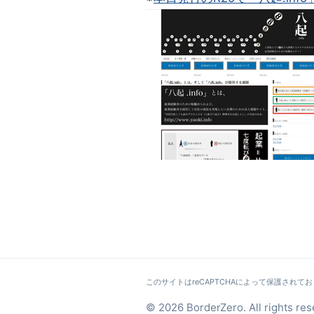
このサイトはreCAPTCHAによって保護されており
© 2026 BorderZero. All rights res