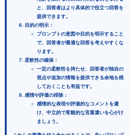
と、回答者はより具体的で役立つ回答を
提供できます。
目的の明示
：
プロンプトの意図や目的を明示すること
で、回答者が最適な回答を考えやすくな
ります。
柔軟性の確保
：
一定の柔軟性を持たせ、回答者が独自の
視点や追加の情報を提供できる余地を残
しておくことも有益です。
感情や評価の排除
：
感情的な表現や評価的なコメントを避
け、中立的で客観的な言葉遣いを心がけ
ましょう。
これらの要素を組み合わせることで、良いプロンプ