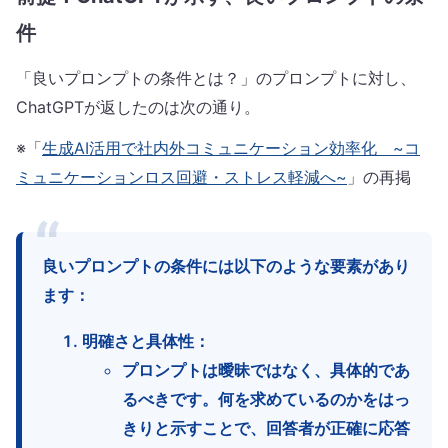
件
「良いプロンプトの条件とは？」のプロンプトに対し、
ChatGPTが返したのは次の通り。
※「
生成AI活用で社内外コミュニケーション効率化 ~コ
ミュニケーションロス回避・ストレス軽減へ~
」の再掲
良いプロンプトの条件には以下のような要素があり
ます：
明確さと具体性
：
プロンプトは曖昧ではなく、具体的であ
るべきです。何を求めているのかをはっ
きりと示すことで、回答者が正確に応答