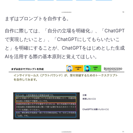
まずはプロンプトを自作する。
自作に際しては、「自分の立場を明確化」、「ChatGPT
で実現したいこと」、「ChatGPTにしてもらいたいこ
と」を明確にすることが、ChatGPTをはじめとした生成
AIを活用する際の基本原則と覚えてほしい。