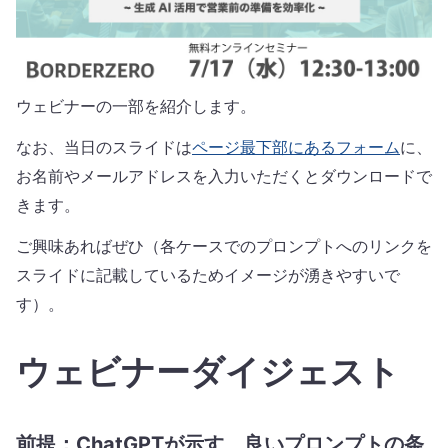
ウェビナーの一部を紹介します。
なお、当日のスライドは
ページ最下部にあるフォーム
に、
お名前やメールアドレスを入力いただくとダウンロードで
きます。
ご興味あればぜひ（各ケースでのプロンプトへのリンクを
スライドに記載しているためイメージが湧きやすいで
す）。
ウェビナーダイジェスト
前提：ChatGPTが示す、良いプロンプトの条