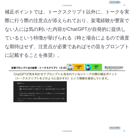
補足ポイントでは、トークスクリプト以外に、トークを実
際に行う際の注意点が添えられており、架電経験が豊富で
ない人には気の利いた内容がChatGPTが自発的に提供し
ているという特徴が挙げられる（時と場合によるので過度
な期待はせず、注意点が必要であればその旨をプロンプト
に記載することを推奨）。