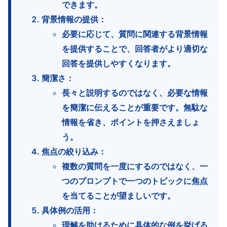
できます。
背景情報の提供
：
必要に応じて、質問に関連する背景情報
を提供することで、回答者がより適切な
回答を提供しやすくなります。
簡潔さ
：
長々と説明するのではなく、必要な情報
を簡潔に伝えることが重要です。無駄な
情報を省き、ポイントを押さえましょ
う。
焦点の絞り込み
：
複数の質問を一度にするのではなく、一
つのプロンプトで一つのトピックに焦点
を当てることが望ましいです。
具体例の活用
：
理解を助けるために具体的な例を挙げる