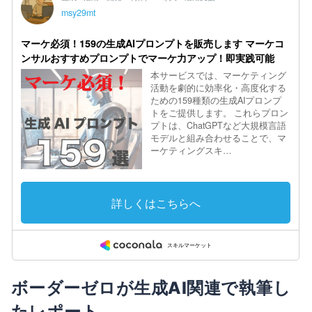
ボーダーゼロが生成AI関連で執筆し
たレポート