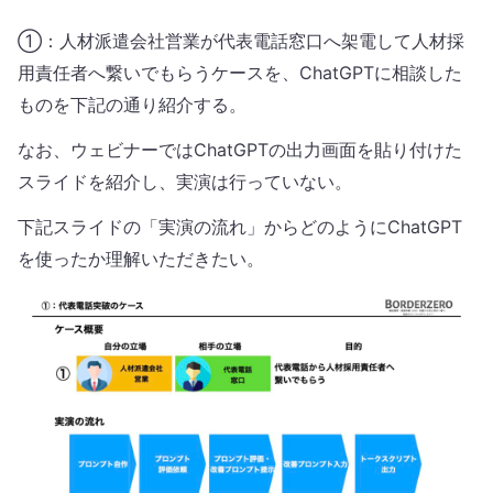
①：人材派遣会社営業が代表電話窓口へ架電して人材採
用責任者へ繋いでもらうケースを、ChatGPTに相談した
ものを下記の通り紹介する。
なお、ウェビナーではChatGPTの出力画面を貼り付けた
スライドを紹介し、実演は行っていない。
下記スライドの「実演の流れ」からどのようにChatGPT
を使ったか理解いただきたい。