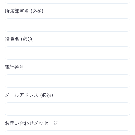
所属部署名 (必須)
役職名 (必須)
電話番号
メールアドレス (必須)
お問い合わせメッセージ