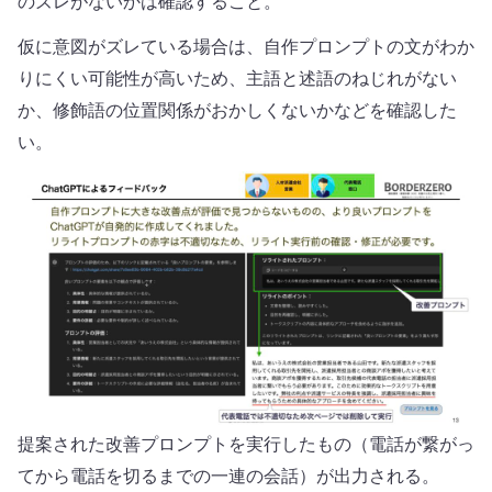
のズレがないかは確認すること。
仮に意図がズレている場合は、自作プロンプトの文がわか
りにくい可能性が高いため、主語と述語のねじれがない
か、修飾語の位置関係がおかしくないかなどを確認した
い。
提案された改善プロンプトを実行したもの（電話が繋がっ
てから電話を切るまでの一連の会話）が出力される。