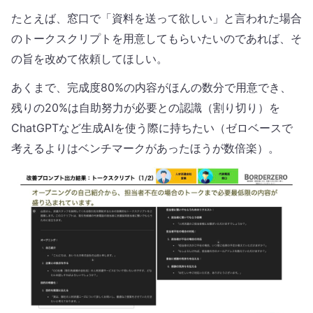
たとえば、窓口で「資料を送って欲しい」と言われた場合
のトークスクリプトを用意してもらいたいのであれば、そ
の旨を改めて依頼してほしい。
あくまで、完成度80%の内容がほんの数分で用意でき、
残りの20%は自助努力が必要との認識（割り切り）を
ChatGPTなど生成AIを使う際に持ちたい（ゼロベースで
考えるよりはベンチマークがあったほうが数倍楽）。