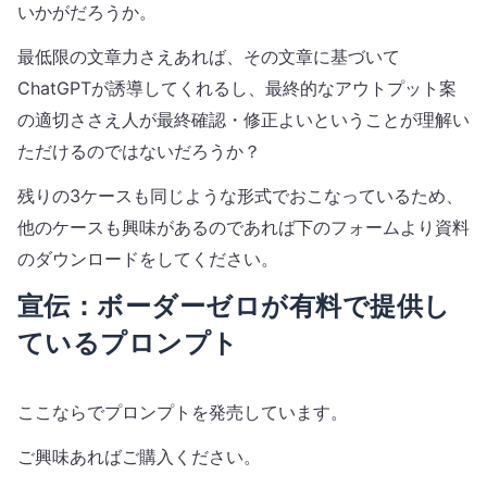
いかがだろうか。
最低限の文章力さえあれば、その文章に基づいて
ChatGPTが誘導してくれるし、最終的なアウトプット案
の適切ささえ人が最終確認・修正よいということが理解い
ただけるのではないだろうか？
残りの3ケースも同じような形式でおこなっているため、
他のケースも興味があるのであれば下のフォームより資料
のダウンロードをしてください。
宣伝：ボーダーゼロが有料で提供し
ているプロンプト
ここならでプロンプトを発売しています。
ご興味あればご購入ください。