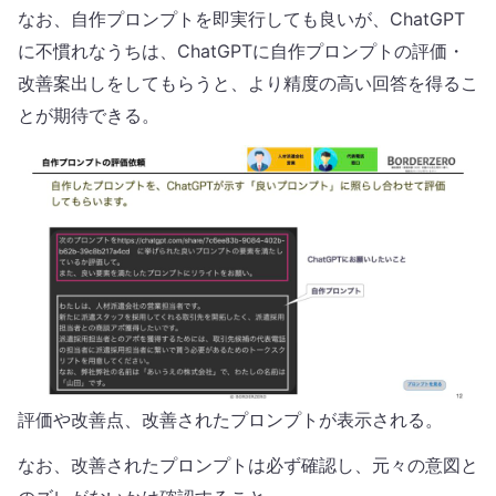
なお、自作プロンプトを即実行しても良いが、ChatGPT
に不慣れなうちは、ChatGPTに自作プロンプトの評価・
改善案出しをしてもらうと、より精度の高い回答を得るこ
とが期待できる。
評価や改善点、改善されたプロンプトが表示される。
なお、改善されたプロンプトは必ず確認し、元々の意図と