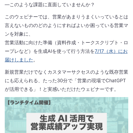
—このような課題に直面していませんか？
このウェビナーでは、営業があまりうまくいっているとは
言えないもののどのようにすればよいか困っている営業マ
ンを対象に、
営業活動に向けた準備（資料作成・トークスクリプト・ロ
ープレなど）を生成AIを使って行う方法を
7/17（水）にお
届けしました
。
新規営業だけでなくカスタマーサクセスのような既存営業
にも応えられる、たった30分で「営業の現場でChatGPT
が活用できる」！と実感いただけたウェビナーです。