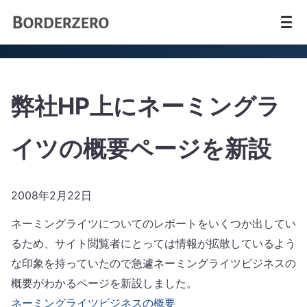
弊社HP上にネーミングラ
イツの概要ページを新設
2008年2月22日
ネーミングライツについてのレポートをいくつか出してい
るため、サイト閲覧者にとっては情報が拡散しているよう
な印象を持っていたので急遽ネーミングライツビジネスの
概要がわかるページを新設しました。
ネーミングライツビジネスの概要