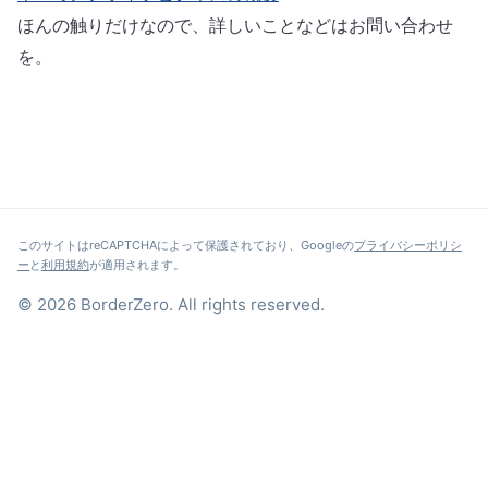
ほんの触りだけなので、詳しいことなどはお問い合わせ
を。
このサイトはreCAPTCHAによって保護されており、Googleの
プライバシーポリシ
ー
と
利用規約
が適用されます。
© 2026 BorderZero. All rights reserved.