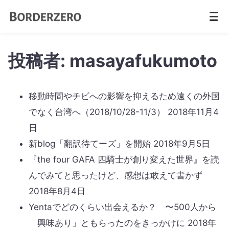
投稿者:
masayafukumoto
移動時間やチビへの影響を抑えるため遠くの外国
でなく台湾へ（2018/10/28-11/3）
2018年11月4
日
新blog「翻訳待てーズ」を開始
2018年9月5日
『the four GAFA 四騎士が創り変えた世界』を読
んでみてと思ったけど、感想は敢えて書かず
2018年8月4日
Yentaでどのくらい出会えるか？ 〜500人から
「興味あり」ともらったのをきっかけに
2018年